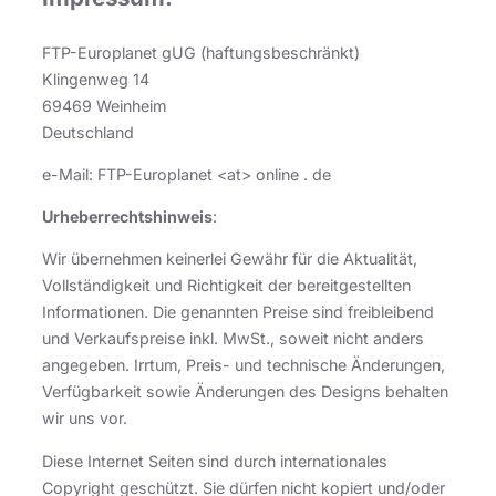
FTP-Europlanet gUG (haftungsbeschränkt)
Klingenweg 14
69469 Weinheim
Deutschland
e-Mail: FTP-Europlanet <at> online . de
Urheberrechtshinweis
:
Wir übernehmen keinerlei Gewähr für die Aktualität,
Vollständigkeit und Richtigkeit der bereitgestellten
Informationen. Die genannten Preise sind freibleibend
und Verkaufspreise inkl. MwSt., soweit nicht anders
angegeben. Irrtum, Preis- und technische Änderungen,
Verfügbarkeit sowie Änderungen des Designs behalten
wir uns vor.
Diese Internet Seiten sind durch internationales
Copyright geschützt. Sie dürfen nicht kopiert und/oder