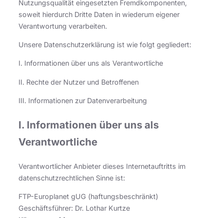
Nutzungsqualität eingesetzten Fremdkomponenten,
soweit hierdurch Dritte Daten in wiederum eigener
Verantwortung verarbeiten.
Unsere Datenschutzerklärung ist wie folgt gegliedert:
I. Informationen über uns als Verantwortliche
II. Rechte der Nutzer und Betroffenen
III. Informationen zur Datenverarbeitung
I. Informationen über uns als
Verantwortliche
Verantwortlicher Anbieter dieses Internetauftritts im
datenschutzrechtlichen Sinne ist:
FTP-Europlanet gUG (haftungsbeschränkt)
Geschäftsführer: Dr. Lothar Kurtze