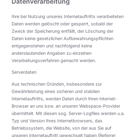
Datenverarbeitung
Ihre bei Nutzung unseres Internetauftritts verarbeiteten
Daten werden gelöscht oder gesperrt, sobald der
Zweck der Speicherung entfällt, der Löschung der
Daten keine gesetzlichen Aufbewahrungspflichten
entgegenstehen und nachfolgend keine
anderslautenden Angaben zu einzelnen
Verarbeitungsverfahren gemacht werden.
Serverdaten
Aus technischen Gründen, insbesondere zur
Gewährleistung eines sicheren und stabilen
Internetauftritts, werden Daten durch Ihren Internet-
Browser an uns bzw. an unseren Webspace-Provider
übermittelt. Mit diesen sog. Server-Logfiles werden u.a.
Typ und Version Ihres Internetbrowsers, das
Betriebssystem, die Website, von der aus Sie auf
unseren Internetauftritt gewechselt haben (Referrer