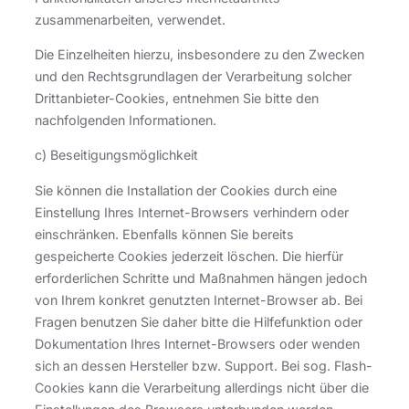
zusammenarbeiten, verwendet.
Die Einzelheiten hierzu, insbesondere zu den Zwecken
und den Rechtsgrundlagen der Verarbeitung solcher
Drittanbieter-Cookies, entnehmen Sie bitte den
nachfolgenden Informationen.
c) Beseitigungsmöglichkeit
Sie können die Installation der Cookies durch eine
Einstellung Ihres Internet-Browsers verhindern oder
einschränken. Ebenfalls können Sie bereits
gespeicherte Cookies jederzeit löschen. Die hierfür
erforderlichen Schritte und Maßnahmen hängen jedoch
von Ihrem konkret genutzten Internet-Browser ab. Bei
Fragen benutzen Sie daher bitte die Hilfefunktion oder
Dokumentation Ihres Internet-Browsers oder wenden
sich an dessen Hersteller bzw. Support. Bei sog. Flash-
Cookies kann die Verarbeitung allerdings nicht über die