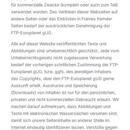
für kommerzielle Zwecke (komplett oder auch zum Teil)
verwendet werden. Das Verlinken dieser Webseiten auf
andere Seiten oder das Einbinden in Frames fremder
Seiten bedarf der ausdrücklichen Genehmigung der
FTP-Europlanet gUG.
Alle auf dieser Website veröffentlichten Texte und
Abbildungen sind urheberrechtlich geschützt. Jede vom
Urheberrechtsgesetz nicht zugelassene Verwertung
bedarf der vorherigen schritlichen Zustimmung der FTP-
Europlanet gUG, bzw. ggfs. des jeweiligen Inhabers
des Copyrights, über den FTP-Europlanet gUG gerne
Auskunft erteilt. Ausdrucke und Speicherung
(Downloads) von Inhalten ist nur für den persönlichen,
privaten und nicht kommerziellen Gebraucht erlaubt. Wir
machen darauf aufmerksam, dass Abbildungen und
Texte mit elektronischen Wasserzeichen versehen sind,
damit sich unsere Seiteninhalte an anderer Stelle im
Internet eindeutig identifizieren lassen. Verstöße gegen