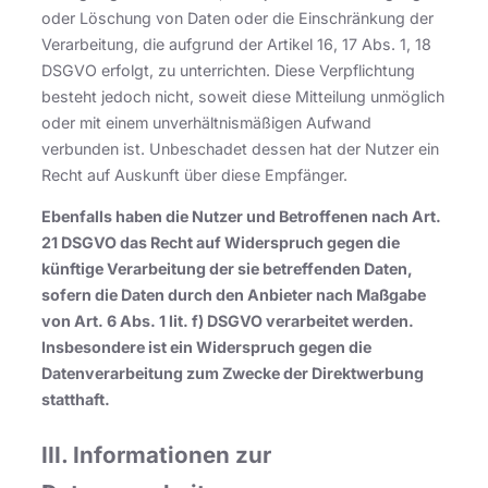
oder Löschung von Daten oder die Einschränkung der
Verarbeitung, die aufgrund der Artikel 16, 17 Abs. 1, 18
DSGVO erfolgt, zu unterrichten. Diese Verpflichtung
besteht jedoch nicht, soweit diese Mitteilung unmöglich
oder mit einem unverhältnismäßigen Aufwand
verbunden ist. Unbeschadet dessen hat der Nutzer ein
Recht auf Auskunft über diese Empfänger.
Ebenfalls haben die Nutzer und Betroffenen nach Art.
21 DSGVO das Recht auf Widerspruch gegen die
künftige Verarbeitung der sie betreffenden Daten,
sofern die Daten durch den Anbieter nach Maßgabe
von Art. 6 Abs. 1 lit. f) DSGVO verarbeitet werden.
Insbesondere ist ein Widerspruch gegen die
Datenverarbeitung zum Zwecke der Direktwerbung
statthaft.
III. Informationen zur