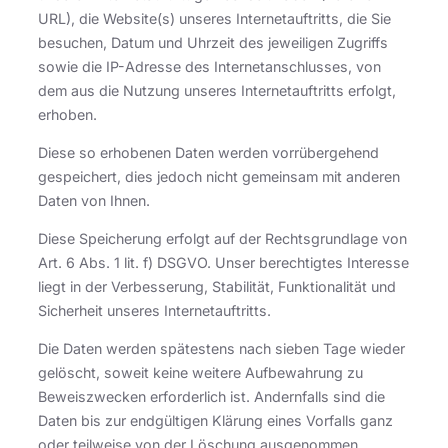
URL), die Website(s) unseres Internetauftritts, die Sie
besuchen, Datum und Uhrzeit des jeweiligen Zugriffs
sowie die IP-Adresse des Internetanschlusses, von
dem aus die Nutzung unseres Internetauftritts erfolgt,
erhoben.
Diese so erhobenen Daten werden vorrübergehend
gespeichert, dies jedoch nicht gemeinsam mit anderen
Daten von Ihnen.
Diese Speicherung erfolgt auf der Rechtsgrundlage von
Art. 6 Abs. 1 lit. f) DSGVO. Unser berechtigtes Interesse
liegt in der Verbesserung, Stabilität, Funktionalität und
Sicherheit unseres Internetauftritts.
Die Daten werden spätestens nach sieben Tage wieder
gelöscht, soweit keine weitere Aufbewahrung zu
Beweiszwecken erforderlich ist. Andernfalls sind die
Daten bis zur endgültigen Klärung eines Vorfalls ganz
oder teilweise von der Löschung ausgenommen.