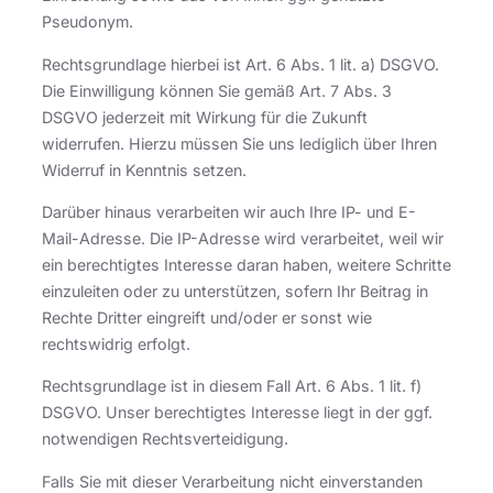
Pseudonym.
Rechtsgrundlage hierbei ist Art. 6 Abs. 1 lit. a) DSGVO.
Die Einwilligung können Sie gemäß Art. 7 Abs. 3
DSGVO jederzeit mit Wirkung für die Zukunft
widerrufen. Hierzu müssen Sie uns lediglich über Ihren
Widerruf in Kenntnis setzen.
Darüber hinaus verarbeiten wir auch Ihre IP- und E-
Mail-Adresse. Die IP-Adresse wird verarbeitet, weil wir
ein berechtigtes Interesse daran haben, weitere Schritte
einzuleiten oder zu unterstützen, sofern Ihr Beitrag in
Rechte Dritter eingreift und/oder er sonst wie
rechtswidrig erfolgt.
Rechtsgrundlage ist in diesem Fall Art. 6 Abs. 1 lit. f)
DSGVO. Unser berechtigtes Interesse liegt in der ggf.
notwendigen Rechtsverteidigung.
Falls Sie mit dieser Verarbeitung nicht einverstanden