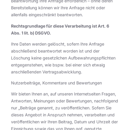
Beantwortung Ihre Anfrage erforderlich – ohne deren
Bereitstellung können wir Ihre Anfrage nicht oder
allenfalls eingeschränkt beantworten.
Rechtsgrundlage für diese Verarbeitung ist Art. 6
Abs. 1 lit. b) DSGVO.
Ihre Daten werden gelöscht, sofern Ihre Anfrage
abschließend beantwortet worden ist und der
Löschung keine gesetzlichen Aufbewahrungspflichten
entgegenstehen, wie bspw. bei einer sich etwaig
anschließenden Vertragsabwicklung.
Nutzerbeiträge, Kommentare und Bewertungen
Wir bieten Ihnen an, auf unseren Internetseiten Fragen,
Antworten, Meinungen oder Bewertungen, nachfolgend
nur „Beiträge genannt, zu veröffentlichen. Sofern Sie
dieses Angebot in Anspruch nehmen, verarbeiten und
veröffentlichen wir Ihren Beitrag, Datum und Uhrzeit der
Einreichung sowie das von Ihnen ggf. genutzte