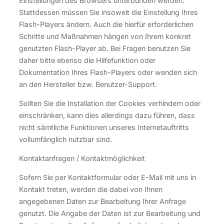
Einstellungen des Browsers unterbunden werden.
Stattdessen müssen Sie insoweit die Einstellung Ihres
Flash-Players ändern. Auch die hierfür erforderlichen
Schritte und Maßnahmen hängen von Ihrem konkret
genutzten Flash-Player ab. Bei Fragen benutzen Sie
daher bitte ebenso die Hilfefunktion oder
Dokumentation Ihres Flash-Players oder wenden sich
an den Hersteller bzw. Benutzer-Support.
Sollten Sie die Installation der Cookies verhindern oder
einschränken, kann dies allerdings dazu führen, dass
nicht sämtliche Funktionen unseres Internetauftritts
vollumfänglich nutzbar sind.
Kontaktanfragen / Kontaktmöglichkeit
Sofern Sie per Kontaktformular oder E-Mail mit uns in
Kontakt treten, werden die dabei von Ihnen
angegebenen Daten zur Bearbeitung Ihrer Anfrage
genutzt. Die Angabe der Daten ist zur Bearbeitung und