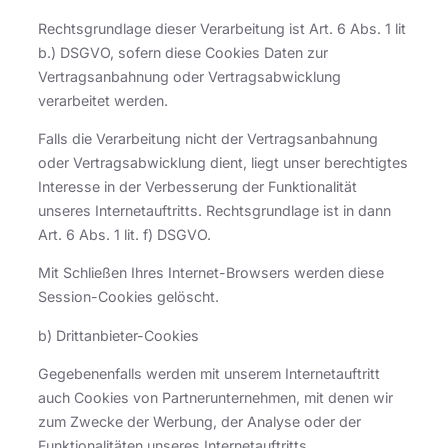
Rechtsgrundlage dieser Verarbeitung ist Art. 6 Abs. 1 lit
b.) DSGVO, sofern diese Cookies Daten zur
Vertragsanbahnung oder Vertragsabwicklung
verarbeitet werden.
Falls die Verarbeitung nicht der Vertragsanbahnung
oder Vertragsabwicklung dient, liegt unser berechtigtes
Interesse in der Verbesserung der Funktionalität
unseres Internetauftritts. Rechtsgrundlage ist in dann
Art. 6 Abs. 1 lit. f) DSGVO.
Mit Schließen Ihres Internet-Browsers werden diese
Session-Cookies gelöscht.
b) Drittanbieter-Cookies
Gegebenenfalls werden mit unserem Internetauftritt
auch Cookies von Partnerunternehmen, mit denen wir
zum Zwecke der Werbung, der Analyse oder der
Funktionalitäten unseres Internetauftritts