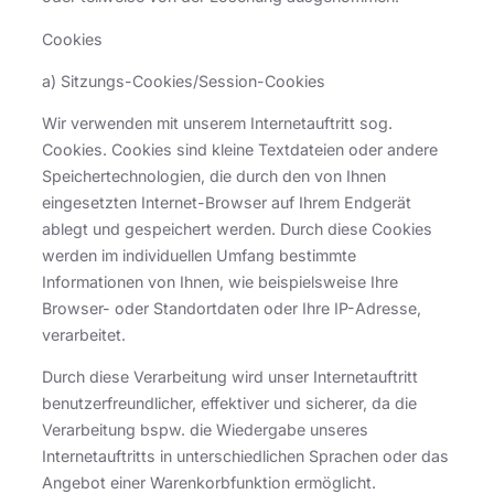
Cookies
a) Sitzungs-Cookies/Session-Cookies
Wir verwenden mit unserem Internetauftritt sog.
Cookies. Cookies sind kleine Textdateien oder andere
Speichertechnologien, die durch den von Ihnen
eingesetzten Internet-Browser auf Ihrem Endgerät
ablegt und gespeichert werden. Durch diese Cookies
werden im individuellen Umfang bestimmte
Informationen von Ihnen, wie beispielsweise Ihre
Browser- oder Standortdaten oder Ihre IP-Adresse,
verarbeitet.
Durch diese Verarbeitung wird unser Internetauftritt
benutzerfreundlicher, effektiver und sicherer, da die
Verarbeitung bspw. die Wiedergabe unseres
Internetauftritts in unterschiedlichen Sprachen oder das
Angebot einer Warenkorbfunktion ermöglicht.