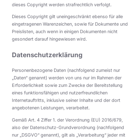
dieses Copyright werden strafrechtlich verfolgt.
Dieses Copyright gilt uneingeschränkt ebenso für alle
eingetragenen Warenzeichen, sowie für Dokumente und
Preislisten, auch wenn in einigen Dokumenten nicht
gesondert darauf hingewiesen wird.
Datenschutzerklärung
Personenbezogene Daten (nachfolgend zumeist nur
„Daten“ genannt) werden von uns nur im Rahmen der
Erforderlichkeit sowie zum Zwecke der Bereitstellung
eines funktionsfähigen und nutzerfreundlichen
Internetauftritts, inklusive seiner Inhalte und der dort
angebotenen Leistungen, verarbeitet.
Gemäß Art. 4 Ziffer 1. der Verordnung (EU) 2016/679,
also der Datenschutz-Grundverordnung (nachfolgend
nur „DSGVO“ genannt), gilt als „Verarbeitung“ jeder mit