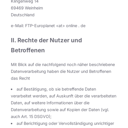
Klingenweg 14
69469 Weinheim
Deutschland
e-Mail: FTP-Europlanet <at> online . de
II. Rechte der Nutzer und
Betroffenen
Mit Blick auf die nachfolgend noch näher beschriebene
Datenverarbeitung haben die Nutzer und Betroffenen
das Recht
auf Bestätigung, ob sie betreffende Daten
verarbeitet werden, auf Auskunft über die verarbeiteten
Daten, auf weitere Informationen über die
Datenverarbeitung sowie auf Kopien der Daten (vgl.
auch Art. 15 DSGVO);
auf Berichtigung oder Vervollständigung unrichtiger