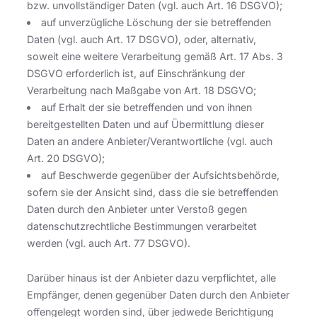
bzw. unvollständiger Daten (vgl. auch Art. 16 DSGVO);
auf unverzügliche Löschung der sie betreffenden
Daten (vgl. auch Art. 17 DSGVO), oder, alternativ,
soweit eine weitere Verarbeitung gemäß Art. 17 Abs. 3
DSGVO erforderlich ist, auf Einschränkung der
Verarbeitung nach Maßgabe von Art. 18 DSGVO;
auf Erhalt der sie betreffenden und von ihnen
bereitgestellten Daten und auf Übermittlung dieser
Daten an andere Anbieter/Verantwortliche (vgl. auch
Art. 20 DSGVO);
auf Beschwerde gegenüber der Aufsichtsbehörde,
sofern sie der Ansicht sind, dass die sie betreffenden
Daten durch den Anbieter unter Verstoß gegen
datenschutzrechtliche Bestimmungen verarbeitet
werden (vgl. auch Art. 77 DSGVO).
Darüber hinaus ist der Anbieter dazu verpflichtet, alle
Empfänger, denen gegenüber Daten durch den Anbieter
offengelegt worden sind, über jedwede Berichtigung