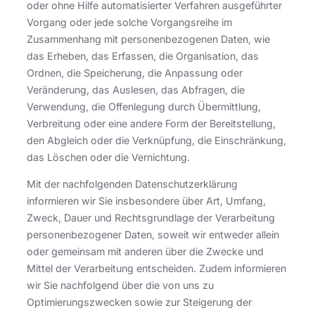
oder ohne Hilfe automatisierter Verfahren ausgeführter
Vorgang oder jede solche Vorgangsreihe im
Zusammenhang mit personenbezogenen Daten, wie
das Erheben, das Erfassen, die Organisation, das
Ordnen, die Speicherung, die Anpassung oder
Veränderung, das Auslesen, das Abfragen, die
Verwendung, die Offenlegung durch Übermittlung,
Verbreitung oder eine andere Form der Bereitstellung,
den Abgleich oder die Verknüpfung, die Einschränkung,
das Löschen oder die Vernichtung.
Mit der nachfolgenden Datenschutzerklärung
informieren wir Sie insbesondere über Art, Umfang,
Zweck, Dauer und Rechtsgrundlage der Verarbeitung
personenbezogener Daten, soweit wir entweder allein
oder gemeinsam mit anderen über die Zwecke und
Mittel der Verarbeitung entscheiden. Zudem informieren
wir Sie nachfolgend über die von uns zu
Optimierungszwecken sowie zur Steigerung der