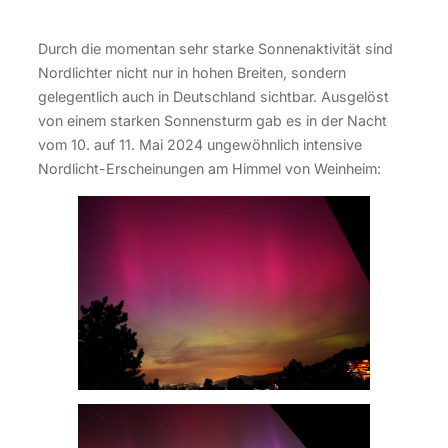
Durch die momentan sehr starke Sonnenaktivität sind
Nordlichter nicht nur in hohen Breiten, sondern
gelegentlich auch in Deutschland sichtbar. Ausgelöst
von einem starken Sonnensturm gab es in der Nacht
vom 10. auf 11. Mai 2024 ungewöhnlich intensive
Nordlicht-Erscheinungen am Himmel von Weinheim: