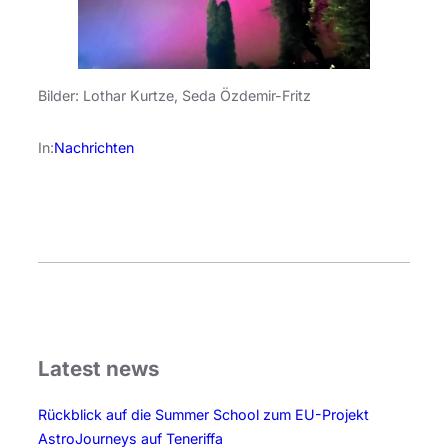
Bilder: Lothar Kurtze, Seda Özdemir-Fritz
In:
Nachrichten
Latest news
Rückblick auf die Summer School zum EU-Projekt
AstroJourneys auf Teneriffa