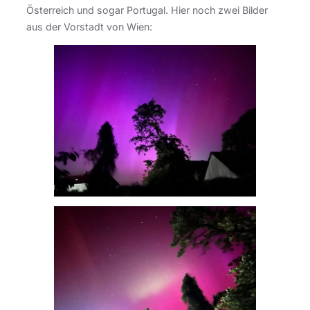
Österreich und sogar Portugal. Hier noch zwei Bilder
aus der Vorstadt von Wien: