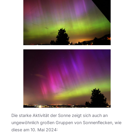
Die starke Aktivität der Sonne zeigt sich auch an
ungewöhnlich großen Gruppen von Sonnenflecken, wie
diese am 10. Mai 2024: