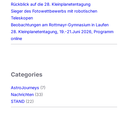
Rückblick auf die 28. Kleinplanetentagung
Sieger des Fotowettbewerbs mit robotischen
Teleskopen
Beobachtungen am Rottmayr-Gymnasium in Laufen
28. Kleinplanetentagung, 19.-21.Juni 2026, Programm
online
Categories
AstroJourneys
(7)
Nachrichten
(33)
STAND
(22)