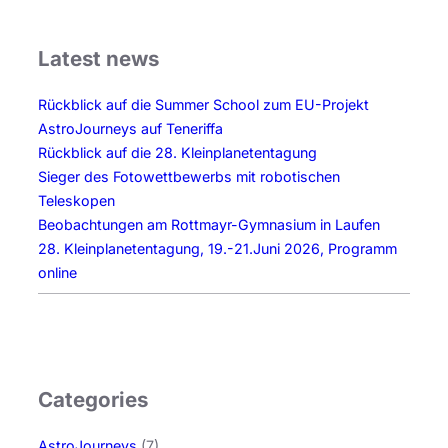
Latest news
Rückblick auf die Summer School zum EU-Projekt
AstroJourneys auf Teneriffa
Rückblick auf die 28. Kleinplanetentagung
Sieger des Fotowettbewerbs mit robotischen
Teleskopen
Beobachtungen am Rottmayr-Gymnasium in Laufen
28. Kleinplanetentagung, 19.-21.Juni 2026, Programm
online
Categories
AstroJourneys
(7)