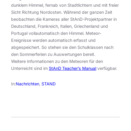
dunklem Himmel, fernab von Stadtlichtern und mit freier
Sicht Richtung Nordosten. Während der ganzen Zeit
beobachten die Kameras aller StAnD-Projektpartner in
Deutschland, Frankreich, Italien, Griechenland und
Portugal vollautomatisch den Himmel. Meteor-
Ereignisse werden automatisch erfasst und
abgespeichert. So stehen sie den Schulklassen nach
den Sommerferien zu Auswertungen bereit.
Weitere Informationen zu den Meteoren für den
Unterreicht sind im
StAnD Teacher’s Manual
verfügbar.
In:
Nachrichten
, 
STAND