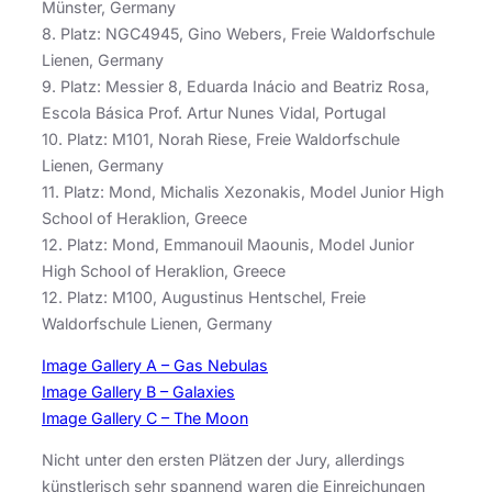
Münster, Germany
8. Platz: NGC4945, Gino Webers, Freie Waldorfschule
Lienen, Germany
9. Platz: Messier 8, Eduarda Inácio and Beatriz Rosa,
Escola Básica Prof. Artur Nunes Vidal, Portugal
10. Platz: M101, Norah Riese, Freie Waldorfschule
Lienen, Germany
11. Platz: Mond, Michalis Xezonakis, Model Junior High
School of Heraklion, Greece
12. Platz: Mond, Emmanouil Maounis, Model Junior
High School of Heraklion, Greece
12. Platz: M100, Augustinus Hentschel, Freie
Waldorfschule Lienen, Germany
Image Gallery A – Gas Nebulas
Image Gallery B – Galaxies
Image Gallery C – The Moon
Nicht unter den ersten Plätzen der Jury, allerdings
künstlerisch sehr spannend waren die Einreichungen