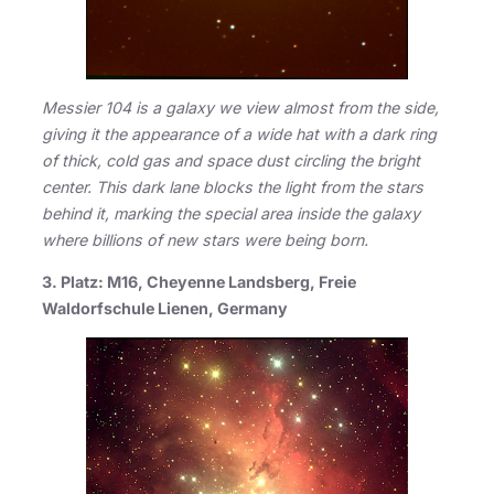
Messier 104 is a galaxy we view almost from the side,
giving it the appearance of a wide hat with a dark ring
of thick, cold gas and space dust circling the bright
center. This dark lane blocks the light from the stars
behind it, marking the special area inside the galaxy
where billions of new stars were being born.
3. Platz: M16, Cheyenne Landsberg, Freie
Waldorfschule Lienen, Germany